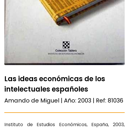
Las ideas económicas de los
intelectuales españoles
Amando de Miguel | Año:
2003
| Ref:
81036
Instituto de Estudios Económicos, España, 2003,