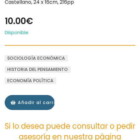
Castellano, 24 x 16cm, 216pp
10.00€
Disponible
SOCIOLOGÍA ECONÓMICA
HISTORIA DEL PENSAMIENTO
ECONOMÍA POLÍTICA
Añadir al carrito
Si lo desea puede consultar o pedir
asesoría en nuestra página