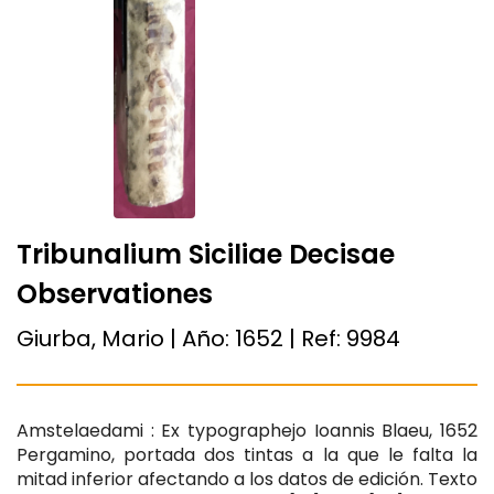
Tribunalium Siciliae Decisae
Observationes
Giurba, Mario | Año:
1652
| Ref:
9984
Amstelaedami : Ex typographejo Ioannis Blaeu, 1652
Pergamino, portada dos tintas a la que le falta la
mitad inferior afectando a los datos de edición. Texto