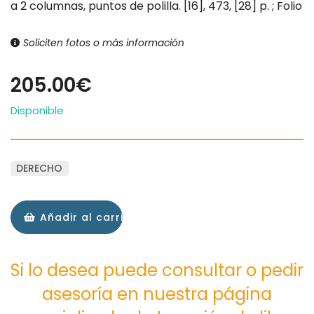
a 2 columnas, puntos de polilla. [16], 473, [28] p. ; Folio
Soliciten fotos o más información
205.00€
Disponible
DERECHO
Añadir al carrito
Si lo desea puede consultar o pedir
asesoría en nuestra página