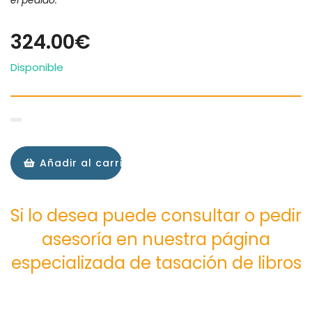
el pedido.
324.00€
Disponible
Añadir al carrito
Si lo desea puede consultar o pedir
asesoría en nuestra página
especializada de tasación de libros