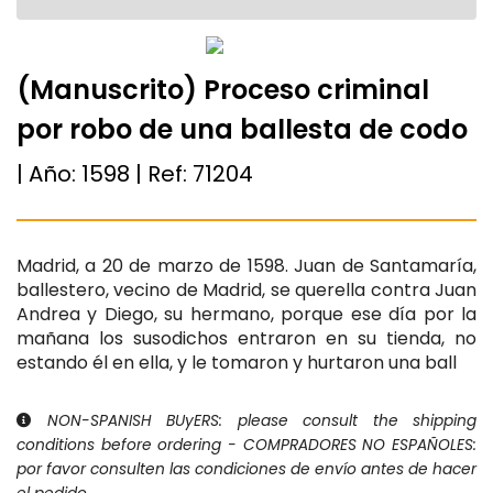
(Manuscrito) Proceso criminal
por robo de una ballesta de codo
| Año:
1598
| Ref:
71204
Madrid, a 20 de marzo de 1598. Juan de Santamaría,
ballestero, vecino de Madrid, se querella contra Juan
Andrea y Diego, su hermano, porque ese día por la
mañana los susodichos entraron en su tienda, no
estando él en ella, y le tomaron y hurtaron una ball
NON-SPANISH BUyERS: please consult the shipping
conditions before ordering - COMPRADORES NO ESPAÑOLES:
por favor consulten las condiciones de envío antes de hacer