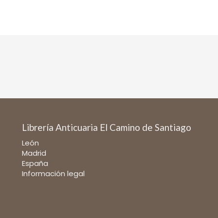
Librería Anticuaria El Camino de Santiago
León
Madrid
España
Información legal