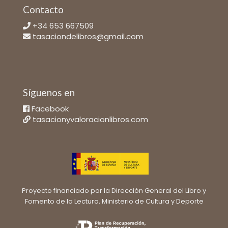
Contacto
+34 653 667509
tasaciondelibros@gmail.com
Síguenos en
Facebook
tasacionyvaloracionlibros.com
Proyecto financiado por la Dirección General del Libro y
Fomento de la Lectura, Ministerio de Cultura y Deporte