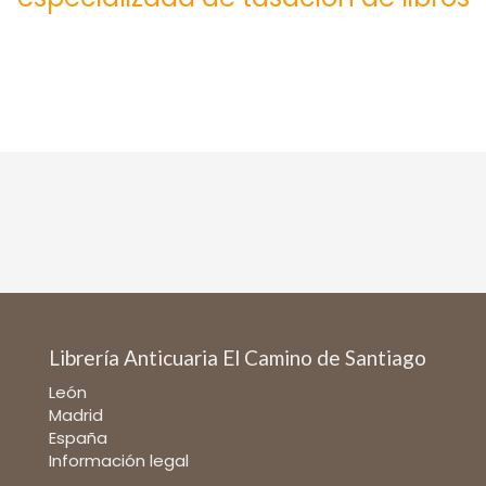
Librería Anticuaria El Camino de Santiago
León
Madrid
España
Información legal