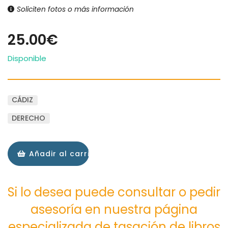
Soliciten fotos o más información
25.00€
Disponible
CÁDIZ
DERECHO
Añadir al carrito
Si lo desea puede consultar o pedir
asesoría en nuestra página
especializada de tasación de libros