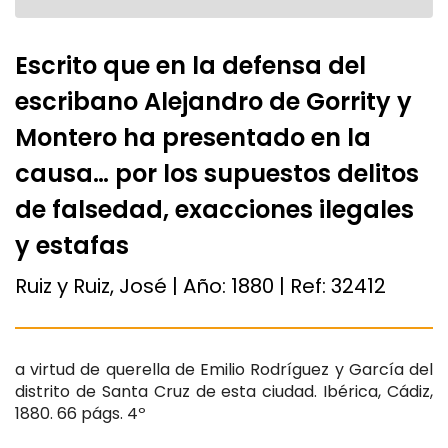
Escrito que en la defensa del
escribano Alejandro de Gorrity y
Montero ha presentado en la
causa… por los supuestos delitos
de falsedad, exacciones ilegales
y estafas
Ruiz y Ruiz, José | Año:
1880
| Ref:
32412
a virtud de querella de Emilio Rodríguez y García del
distrito de Santa Cruz de esta ciudad. Ibérica, Cádiz,
1880. 66 págs. 4º