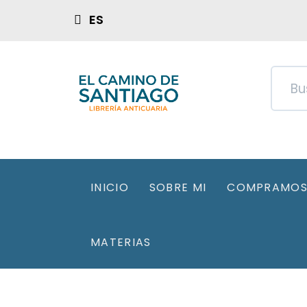
ES
INICIO
SOBRE MI
COMPRAMOS 
MATERIAS