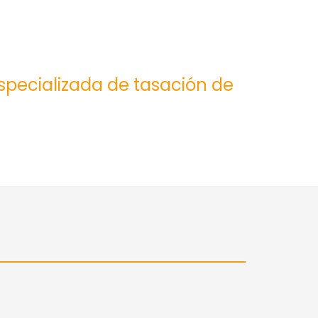
especializada de tasación de