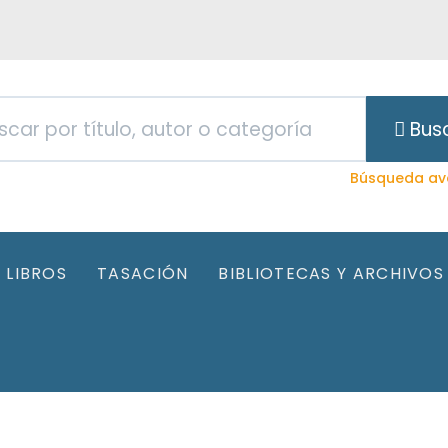
Bus
Búsqueda av
LIBROS
TASACIÓN
BIBLIOTECAS Y ARCHIVOS