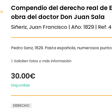
Compendio del derecho real de 
obra del doctor Don Juan Sala
Siñeriz, Juan Francisco | Año:
1829
| Ref:
4
Pedro Sanz, 1829. Pasta española, numerosos puntos 
Soliciten fotos o más información
30.00€
Disponible
DERECHO