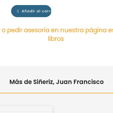
Añadir al carrito
 o pedir asesoría en nuestra página 
libros
Más de Siñeriz, Juan Francisco