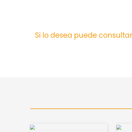
Si lo desea puede consultar