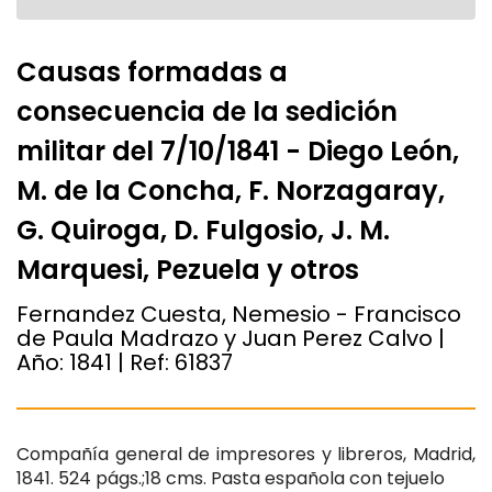
Causas formadas a
consecuencia de la sedición
militar del 7/10/1841 - Diego León,
M. de la Concha, F. Norzagaray,
G. Quiroga, D. Fulgosio, J. M.
Marquesi, Pezuela y otros
Fernandez Cuesta, Nemesio - Francisco
de Paula Madrazo y Juan Perez Calvo |
Año:
1841
| Ref:
61837
Compañía general de impresores y libreros, Madrid,
1841. 524 págs.;18 cms. Pasta española con tejuelo