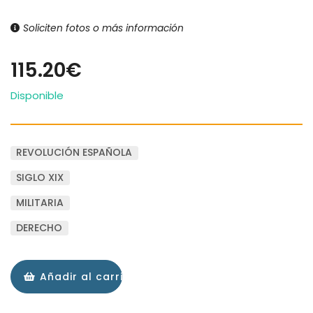
Soliciten fotos o más información
115.20€
Disponible
REVOLUCIÓN ESPAÑOLA
SIGLO XIX
MILITARIA
DERECHO
Añadir al carrito