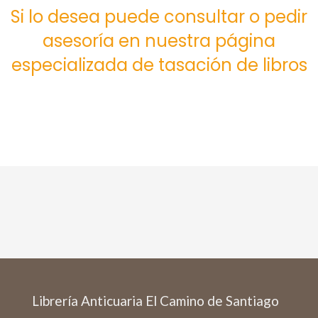
Si lo desea puede consultar o pedir
asesoría en nuestra página
especializada de tasación de libros
Librería Anticuaria El Camino de Santiago