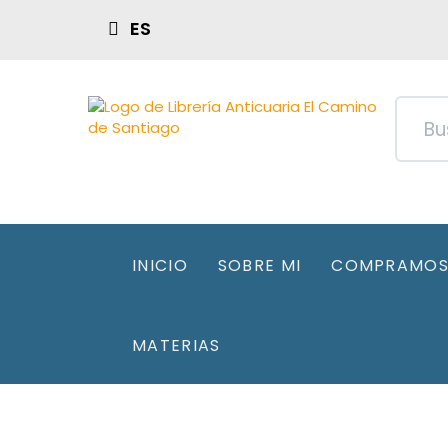
ES
INICIO
SOBRE MI
COMPRAMOS 
MATERIAS