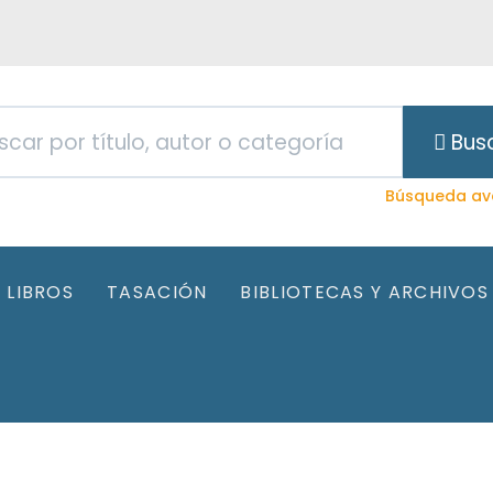
Bus
Búsqueda av
LIBROS
TASACIÓN
BIBLIOTECAS Y ARCHIVOS