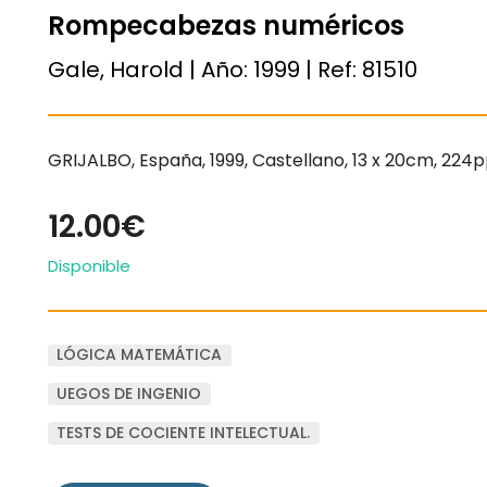
Rompecabezas numéricos
Gale, Harold | Año:
1999
| Ref:
81510
GRIJALBO, España, 1999, Castellano, 13 x 20cm, 224
12.00€
Disponible
LÓGICA MATEMÁTICA
UEGOS DE INGENIO
TESTS DE COCIENTE INTELECTUAL.