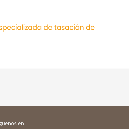
especializada de tasación de
guenos en