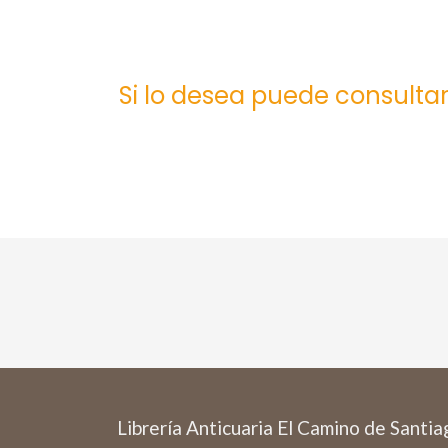
Si lo desea puede consultar
Librería Anticuaria El Camino de Santi