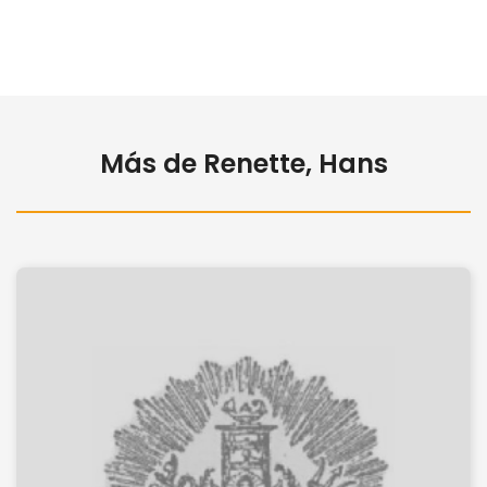
Más de Renette, Hans