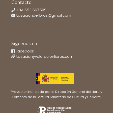
Contacto
+34 653 667509
tasaciondelibros@gmail.com
Síguenos en
Facebook
tasacionyvaloracionlibros.com
Proyecto financiado por la Dirección General del Libro y
Fomento de la Lectura, Ministerio de Cultura y Deporte