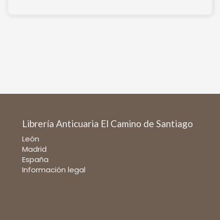
Librería Anticuaria El Camino de Santiago
León
Madrid
España
Información legal