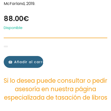
McFarland, 2019.
88.00€
Disponible
Añadir al carrito
Si lo desea puede consultar o pedir
asesoría en nuestra página
especializada de tasación de libros