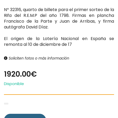
Nº 32316, quarto de billete para el primer sorteo de la
Rifa del R.E.M.P del año 1798. Firmas en plancha
Francisco de la Parte y Juan de Arribas, y firma
autógrafa David Díaz.
El origen de la Lotería Nacional en España se
remonta al 10 de diciembre de 17
Soliciten fotos o más información
1920.00€
Disponible