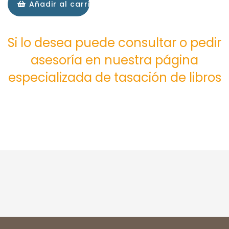
Añadir al carrito
Si lo desea puede consultar o pedir
asesoría en nuestra página
especializada de tasación de libros