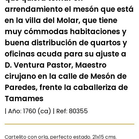
arrendamiento el mesón que está
en la villa del Molar, que tiene
muy cómmodas habitaciones y
buena distribución de quartos y
oficinas acuda para su ajuste a
D. Ventura Pastor, Maestro
cirujano en la calle de Mesón de
Paredes, frente la caballeriza de
Tamames
| Año:
1760 (ca)
| Ref:
80355
Cartelito con orla, perfecto estado. 21x15 cms.