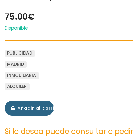
75.00€
Disponible
PUBLICIDAD
MADRID
INMOBILIARIA
ALQUILER
Añadir al carrito
Si lo desea puede consultar o pedir