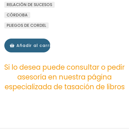
RELACIÓN DE SUCESOS
CÓRDOBA
PLIEGOS DE CORDEL
Añadir al carrito
Si lo desea puede consultar o pedir
asesoría en nuestra página
especializada de tasación de libros