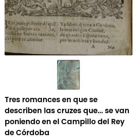
Tres romances en que se
describen las cruzes que... se van
poniendo en el Campillo del Rey
de Córdoba