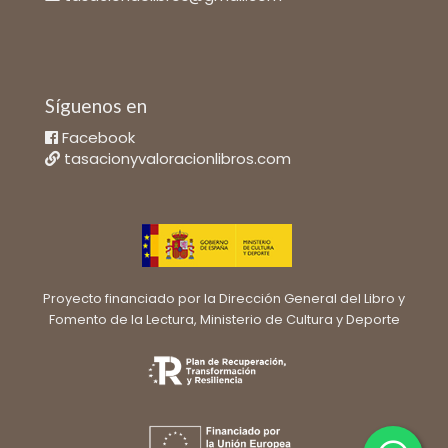
Síguenos en
Facebook
tasacionyvaloracionlibros.com
Proyecto financiado por la Dirección General del Libro y
Fomento de la Lectura, Ministerio de Cultura y Deporte