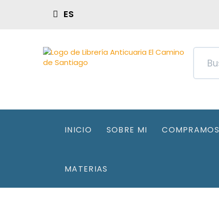
ES
INICIO
SOBRE MI
COMPRAMOS 
MATERIAS