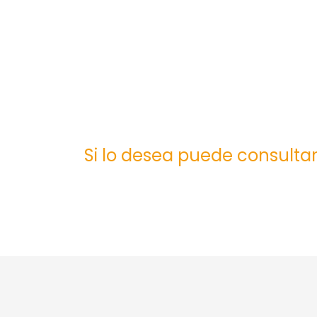
Si lo desea puede consultar