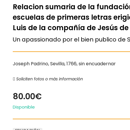
Relacion sumaria de la fundación
escuelas de primeras letras erig
Luis de la compañía de Jesús de 
Un apassionado por el bien publico de Se
Joseph Padrino, Sevilla, 1766, sin encuadernar
Soliciten fotos o más información
80.00€
Disponible