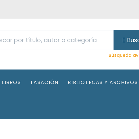
Bus
Búsqueda av
LIBROS
TASACIÓN
BIBLIOTECAS Y ARCHIVOS