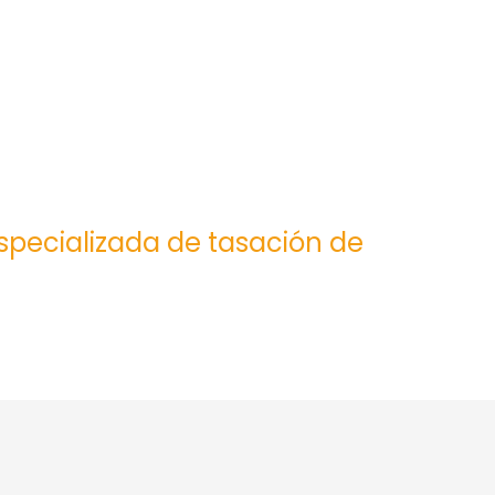
especializada de tasación de