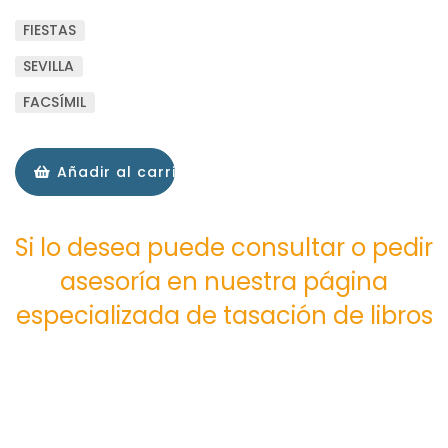
FIESTAS
SEVILLA
FACSÍMIL
Añadir al carrito
Si lo desea puede consultar o pedir
asesoría en nuestra página
especializada de tasación de libros