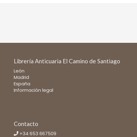
Librería Anticuaria El Camino de Santiago
León
Madrid
España
Información legal
Contacto
+34 653 667509