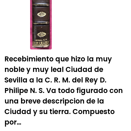
Recebimiento que hizo la muy
noble y muy leal Ciudad de
Sevilla a la C. R. M. del Rey D.
Philipe N. S. Va todo figurado con
una breve descripcion de la
Ciudad y su tierra. Compuesto
por…