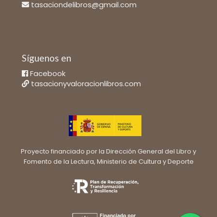
tasaciondelibros@gmail.com
Síguenos en
Facebook
tasacionyvaloracionlibros.com
Proyecto financiado por la Dirección General del Libro y
Fomento de la Lectura, Ministerio de Cultura y Deporte