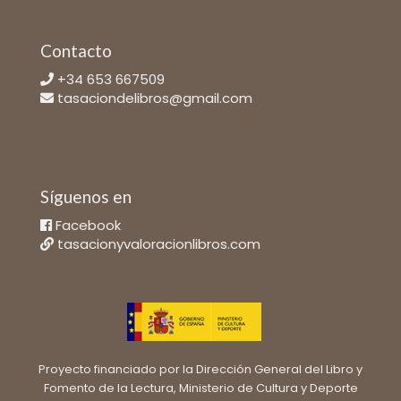
Contacto
+34 653 667509
tasaciondelibros@gmail.com
Síguenos en
Facebook
tasacionyvaloracionlibros.com
Proyecto financiado por la Dirección General del Libro y
Fomento de la Lectura, Ministerio de Cultura y Deporte