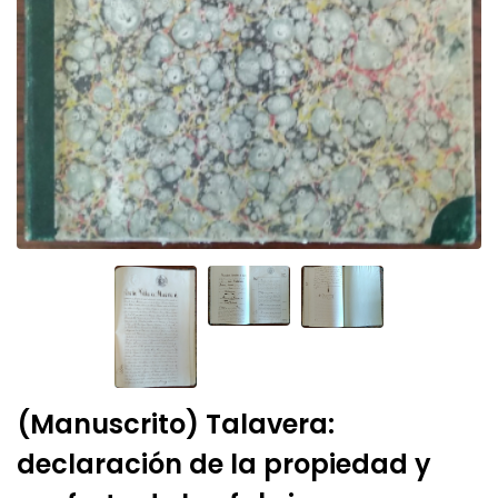
(Manuscrito) Talavera:
declaración de la propiedad y