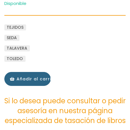
Disponible
TEJIDOS
SEDA
TALAVERA
TOLEDO
Añadir al carrito
Si lo desea puede consultar o pedir
asesoría en nuestra página
especializada de tasación de libros