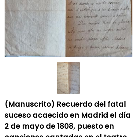
(Manuscrito) Recuerdo del fatal
suceso acaecido en Madrid el día
2 de mayo de 1808, puesto en