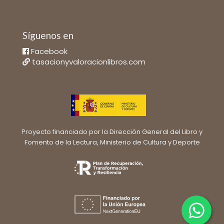
Síguenos en
Facebook
tasacionyvaloracionlibros.com
Proyecto financiado por la Dirección General del Libro y
Fomento de la Lectura, Ministerio de Cultura y Deporte