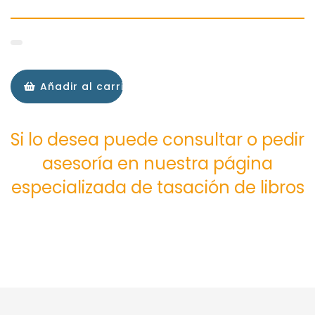
Añadir al carrito
Si lo desea puede consultar o pedir
asesoría en nuestra página
especializada de tasación de libros