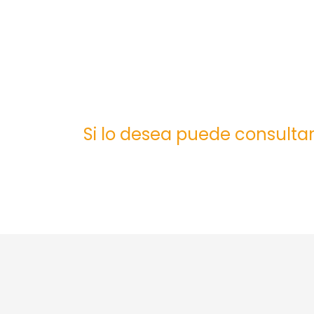
Si lo desea puede consultar