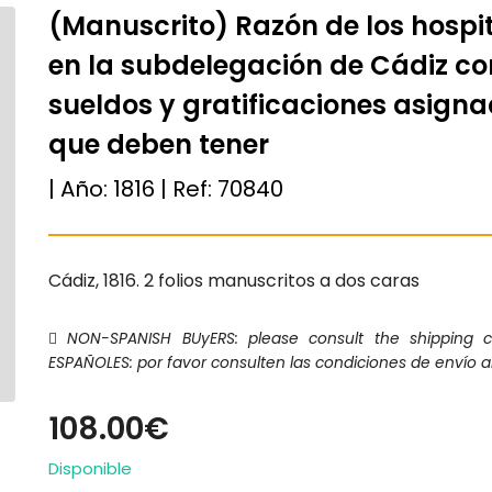
(Manuscrito) Razón de los hospit
en la subdelegación de Cádiz co
sueldos y gratificaciones asign
que deben tener
| Año:
1816
| Ref:
70840
Cádiz, 1816. 2 folios manuscritos a dos caras
NON-SPANISH BUyERS: please consult the shipping 
ESPAÑOLES: por favor consulten las condiciones de envío a
108.00€
Disponible