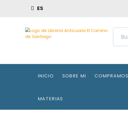
ES
INICIO
SOBRE MI
COMPRAMOS 
MATERIAS