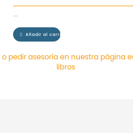
Añadir al carrito
 o pedir asesoría en nuestra página 
libros