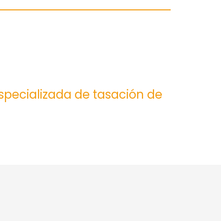
especializada de tasación de