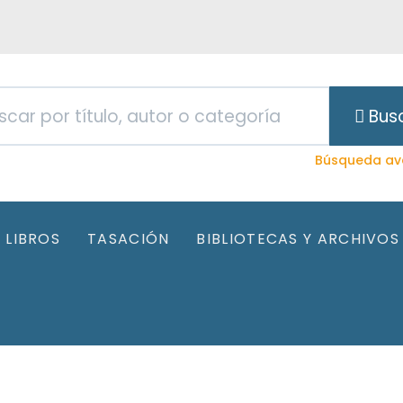
Bus
Búsqueda av
LIBROS
TASACIÓN
BIBLIOTECAS Y ARCHIVOS