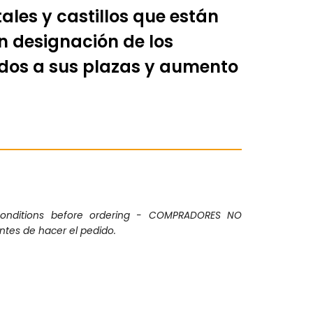
ales y castillos que están
n designación de los
ados a sus plazas y aumento
conditions before ordering - COMPRADORES NO
ntes de hacer el pedido.