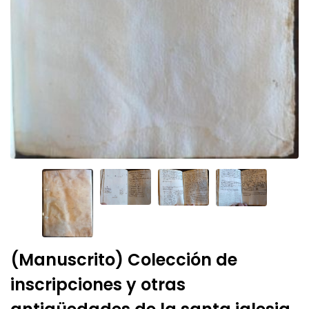
(Manuscrito) Colección de
inscripciones y otras