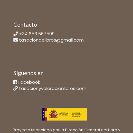
Contacto
+34 653 667509
tasaciondelibros@gmail.com
Síguenos en
Facebook
tasacionyvaloracionlibros.com
Proyecto financiado por la Dirección General del Libro y