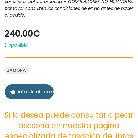
conditions before ordering - COMPRADORES NO ESPAÑOLES:
por favor consulten las condiciones de envío antes de hacer
el pedido.
240.00€
Disponible
ZAMORA
Añadir al carrito
Si lo desea puede consultar o pedir
asesoría en nuestra página
especializada de tasación de libros