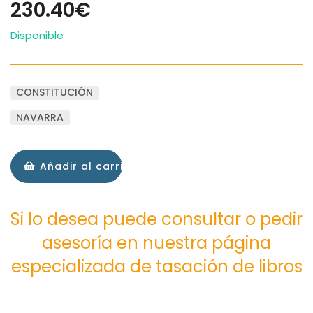
230.40€
Disponible
CONSTITUCIÓN
NAVARRA
Añadir al carrito
Si lo desea puede consultar o pedir
asesoría en nuestra página
especializada de tasación de libros