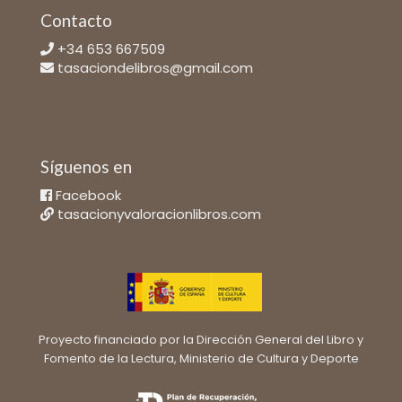
Contacto
+34 653 667509
tasaciondelibros@gmail.com
Síguenos en
Facebook
tasacionyvaloracionlibros.com
Proyecto financiado por la Dirección General del Libro y
Fomento de la Lectura, Ministerio de Cultura y Deporte