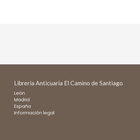
Librería Anticuaria El Camino de Santiago
León
Madrid
España
Información legal