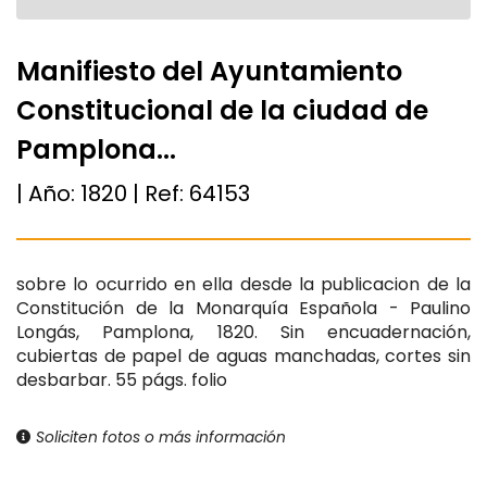
Manifiesto del Ayuntamiento
Constitucional de la ciudad de
Pamplona...
| Año:
1820
| Ref:
64153
sobre lo ocurrido en ella desde la publicacion de la
Constitución de la Monarquía Española - Paulino
Longás, Pamplona, 1820. Sin encuadernación,
cubiertas de papel de aguas manchadas, cortes sin
desbarbar. 55 págs. folio
Soliciten fotos o más información