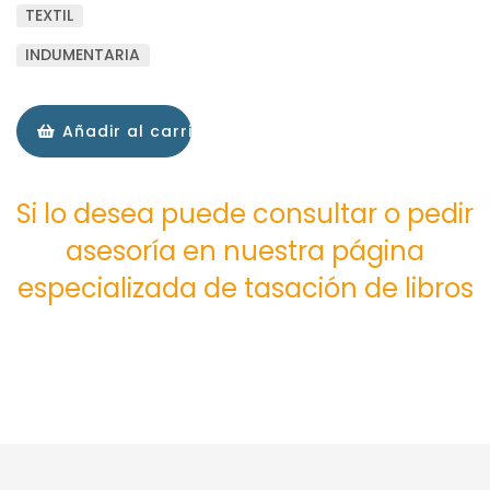
TEXTIL
INDUMENTARIA
Añadir al carrito
Si lo desea puede consultar o pedir
asesoría en nuestra página
especializada de tasación de libros