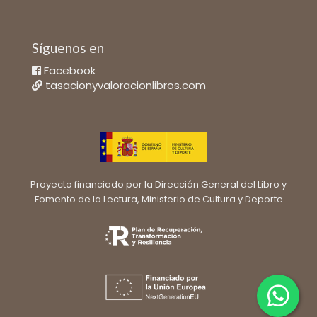
Síguenos en
Facebook
tasacionyvaloracionlibros.com
Proyecto financiado por la Dirección General del Libro y
Fomento de la Lectura, Ministerio de Cultura y Deporte