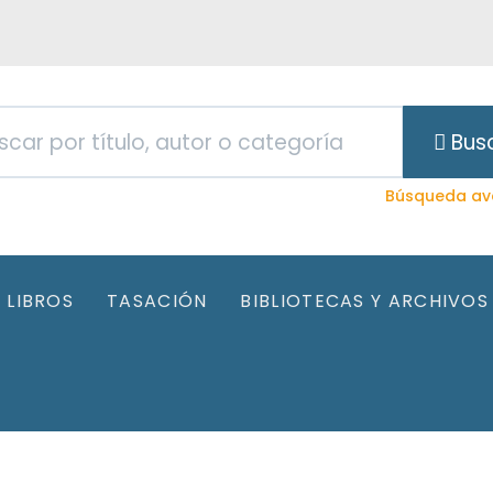
Bus
Búsqueda av
LIBROS
TASACIÓN
BIBLIOTECAS Y ARCHIVOS