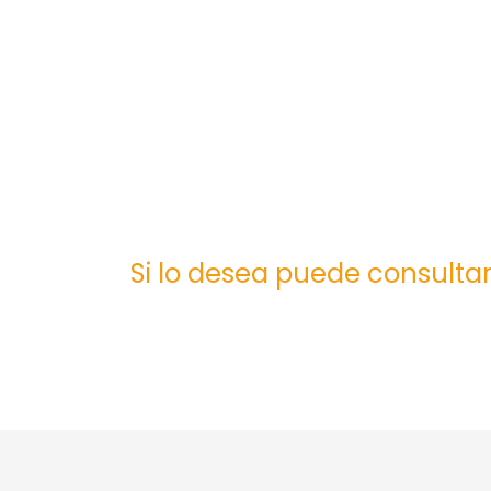
Si lo desea puede consultar