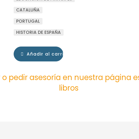
CATALUÑA
PORTUGAL
HISTORIA DE ESPAÑA
Añadir al carrito
 o pedir asesoría en nuestra página 
libros