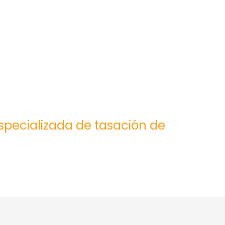
especializada de tasación de