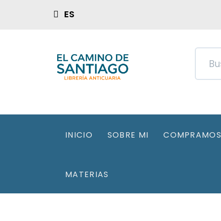
ES
INICIO
SOBRE MI
COMPRAMOS 
MATERIAS