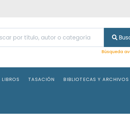
Bus
Búsqueda av
LIBROS
TASACIÓN
BIBLIOTECAS Y ARCHIVOS