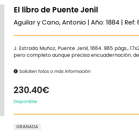
El libro de Puente Jenil
Aguilar y Cano, Antonio | Año:
1884
| Ref:
J. Estrada Muñoz, Puente Jenil, 1884. 985 págs., 17x
pero completo aunque precisa encuadernación. ded
Soliciten fotos o más información
230.40€
Disponible
GRANADA