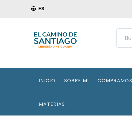
ES
INICIO
SOBRE MI
COMPRAMOS 
MATERIAS