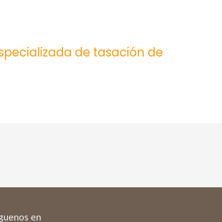
especializada de tasación de
guenos en