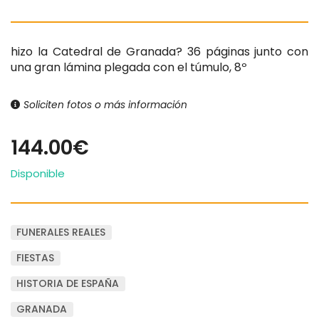
hizo la Catedral de Granada? 36 páginas junto con
una gran lámina plegada con el túmulo, 8º
Soliciten fotos o más información
144.00€
Disponible
FUNERALES REALES
FIESTAS
HISTORIA DE ESPAÑA
GRANADA