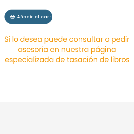
Añadir al carrito
Si lo desea puede consultar o pedir
asesoría en nuestra página
especializada de tasación de libros