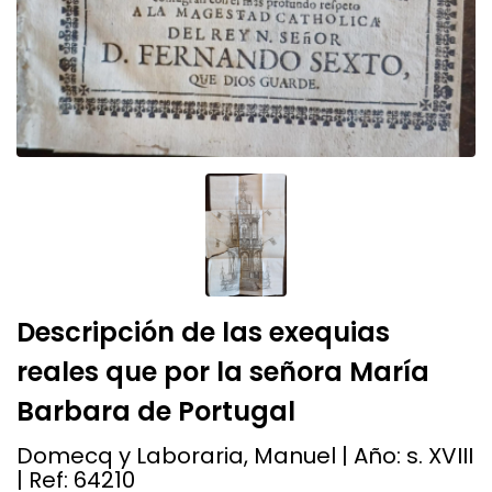
Descripción de las exequias
reales que por la señora María
Barbara de Portugal
Domecq y Laboraria, Manuel | Año:
s. XVIII
| Ref:
64210