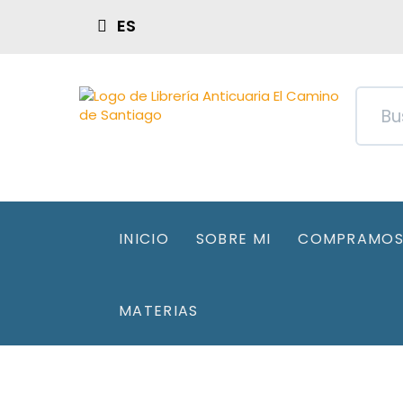
ES
INICIO
SOBRE MI
COMPRAMOS 
MATERIAS