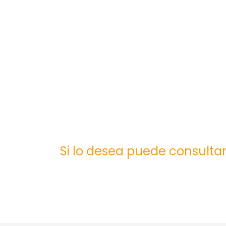
Si lo desea puede consultar