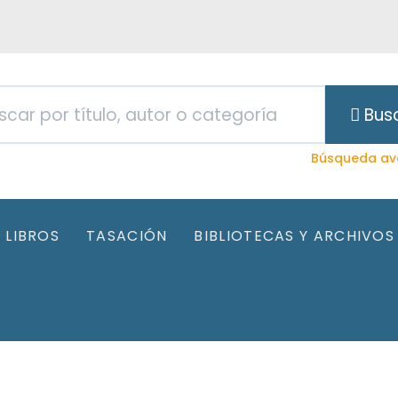
Bus
Búsqueda av
LIBROS
TASACIÓN
BIBLIOTECAS Y ARCHIVOS