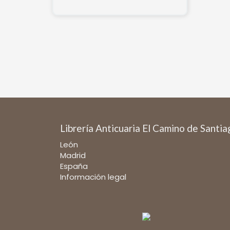
Librería Anticuaria El Camino de Santi
León
Madrid
España
Información legal