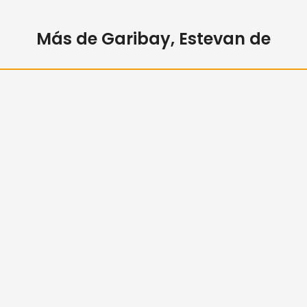
Más de Garibay, Estevan de