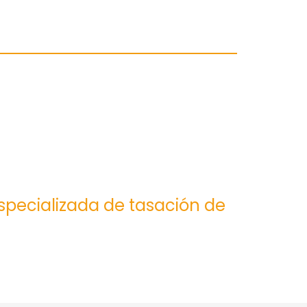
especializada de tasación de