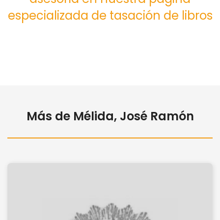
especializada de tasación de libros
Más de Mélida, José Ramón