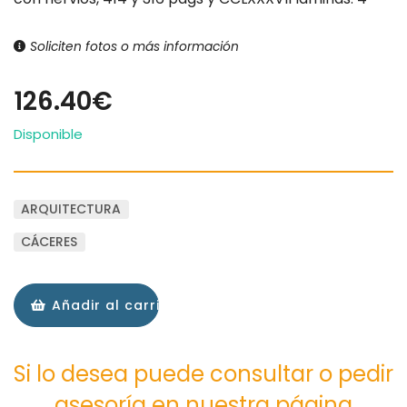
Soliciten fotos o más información
126.40€
Disponible
ARQUITECTURA
CÁCERES
Añadir al carrito
Si lo desea puede consultar o pedir
asesoría en nuestra página