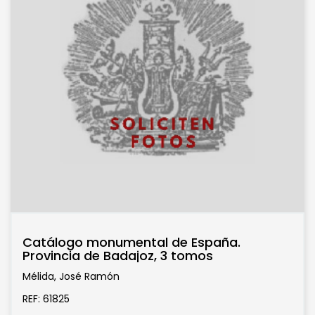
Catálogo monumental de España.
Provincia de Badajoz, 3 tomos
Mélida, José Ramón
REF: 61825