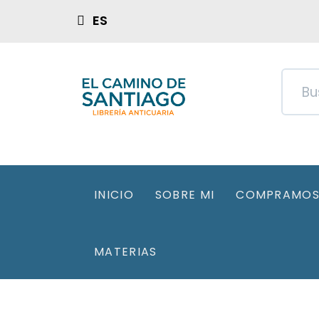
ES
INICIO
SOBRE MI
COMPRAMOS 
MATERIAS