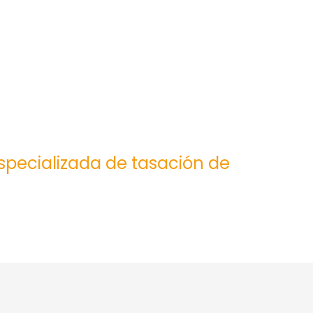
especializada de tasación de