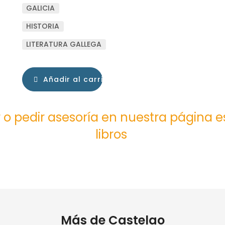
GALICIA
HISTORIA
LITERATURA GALLEGA
Añadir al carrito
 o pedir asesoría en nuestra página 
libros
Más de Castelao