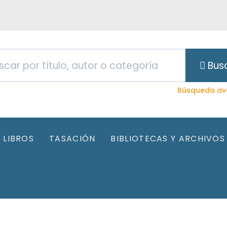
Bus
Búsqueda av
LIBROS
TASACIÓN
BIBLIOTECAS Y ARCHIVOS