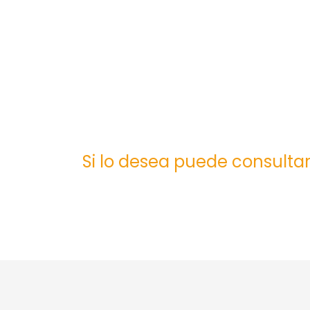
Si lo desea puede consultar