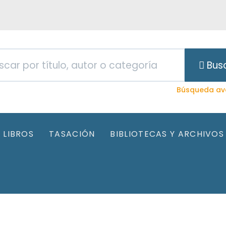
Bus
Búsqueda av
LIBROS
TASACIÓN
BIBLIOTECAS Y ARCHIVOS