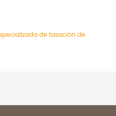
especializada de tasación de