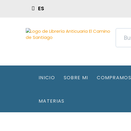
ES
INICIO
SOBRE MI
COMPRAMOS 
MATERIAS