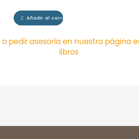
Añadir al carrito
 o pedir asesoría en nuestra página 
libros