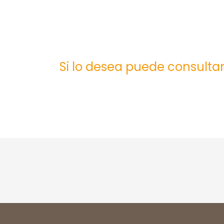
Si lo desea puede consultar