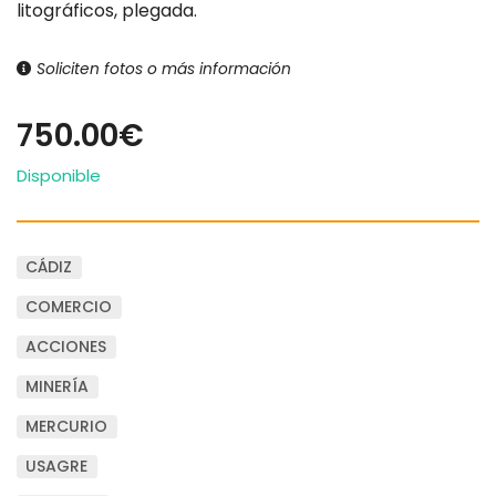
litográficos, plegada.
Soliciten fotos o más información
750.00€
Disponible
CÁDIZ
COMERCIO
ACCIONES
MINERÍA
MERCURIO
USAGRE