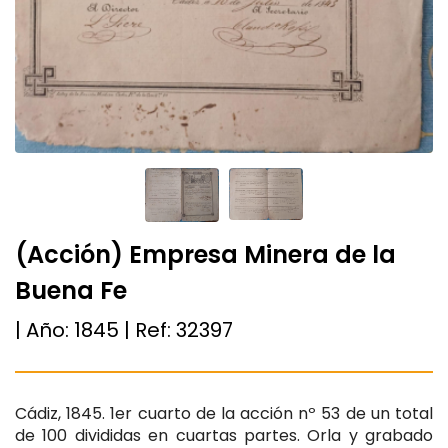
(Acción) Empresa Minera de la
Buena Fe
| Año:
1845
| Ref:
32397
Cádiz, 1845. 1er cuarto de la acción nº 53 de un total
de 100 divididas en cuartas partes. Orla y grabado