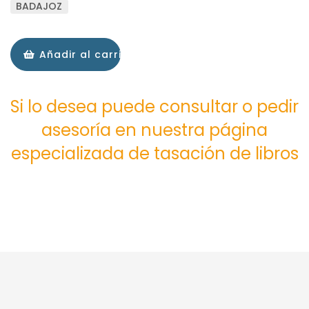
BADAJOZ
Añadir al carrito
Si lo desea puede consultar o pedir
asesoría en nuestra página
especializada de tasación de libros