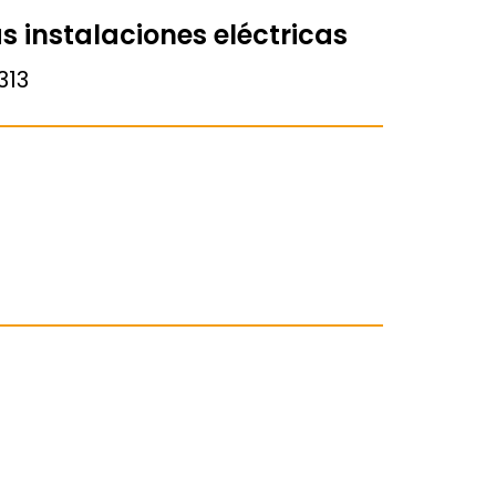
s instalaciones eléctricas
313