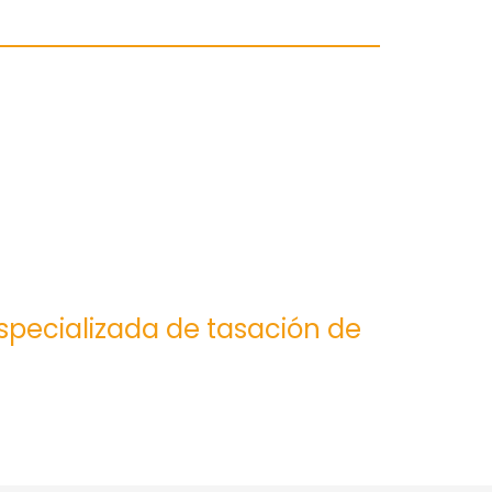
especializada de tasación de