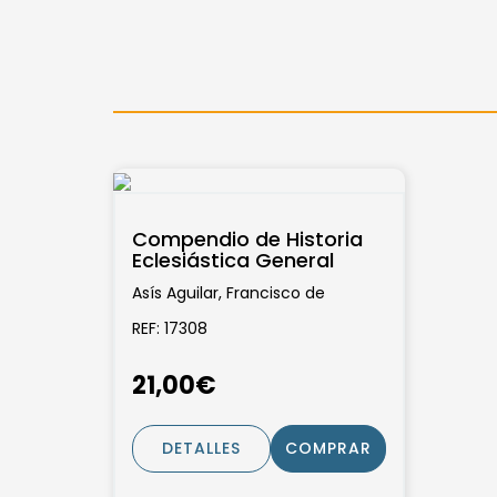
Compendio de Historia
Eclesiástica General
Asís Aguilar, Francisco de
REF: 17308
21,00€
DETALLES
COMPRAR