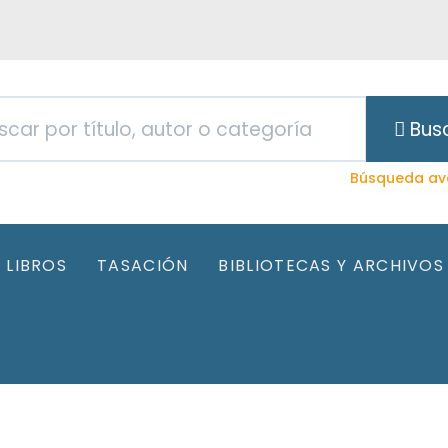
Bus
Búsqueda av
LIBROS
TASACIÓN
BIBLIOTECAS Y ARCHIVOS