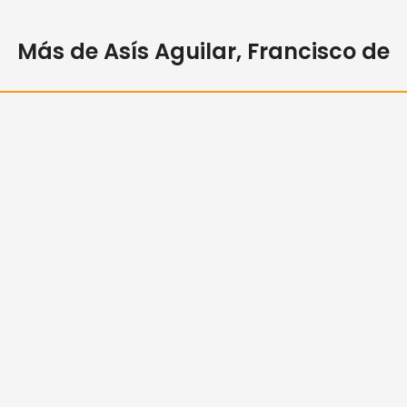
Más de Asís Aguilar, Francisco de