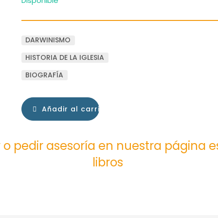
Disponible
DARWINISMO
HISTORIA DE LA IGLESIA
BIOGRAFÍA
Añadir al carrito
 o pedir asesoría en nuestra página 
libros