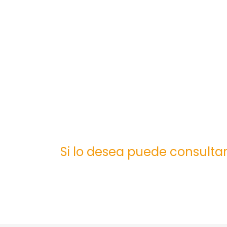
Si lo desea puede consultar