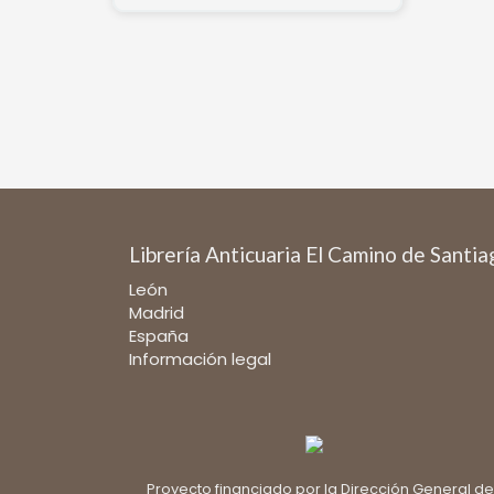
Librería Anticuaria El Camino de Santi
León
Madrid
España
Información legal
Proyecto financiado por la Dirección General de