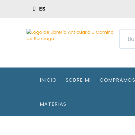
ES
INICIO
SOBRE MI
COMPRAMOS 
MATERIAS