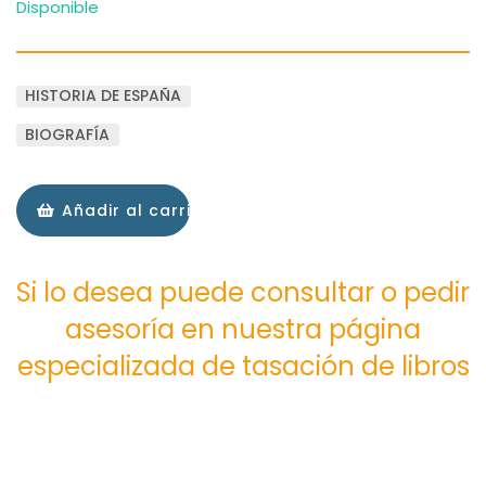
Disponible
HISTORIA DE ESPAÑA
BIOGRAFÍA
Añadir al carrito
Si lo desea puede consultar o pedir
asesoría en nuestra página
especializada de tasación de libros