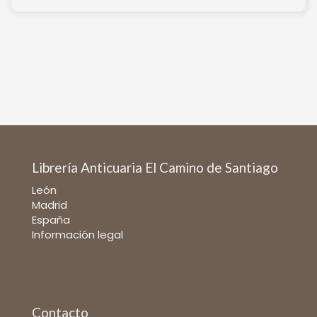
Librería Anticuaria El Camino de Santiago
León
Madrid
España
Información legal
Contacto