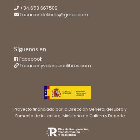
+34 653 667509
tasaciondelibros@gmail.com
Síguenos en
Facebook
tasacionyvaloracionlibros.com
Proyecto financiado por la Dirección General del Libro y
Fomento de la Lectura, Ministerio de Cultura y Deporte