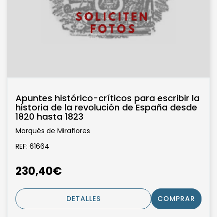
Apuntes histórico-críticos para escribir la
historia de la revolución de España desde
1820 hasta 1823
Marqués de Miraflores
REF: 61664
230,40€
DETALLES
COMPRAR