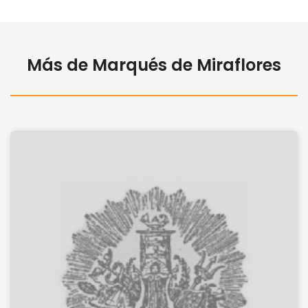
Más de Marqués de Miraflores