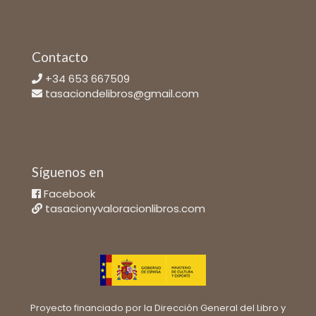
Contacto
+34 653 667509
tasaciondelibros@gmail.com
Síguenos en
Facebook
tasacionyvaloracionlibros.com
Proyecto financiado por la Dirección General del Libro y