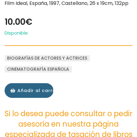
Film Ideal, España, 1997, Castellano, 26 x 19cm, 132pp
10.00€
Disponible
BIOGRAFÍAS DE ACTORES Y ACTRICES
CINEMATOGRAFÍA ESPAÑOLA
Añadir al carrito
Si lo desea puede consultar o pedir
asesoría en nuestra página
especializada de tasación de libros