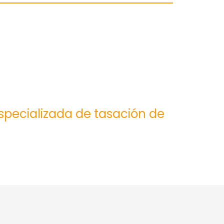
especializada de tasación de