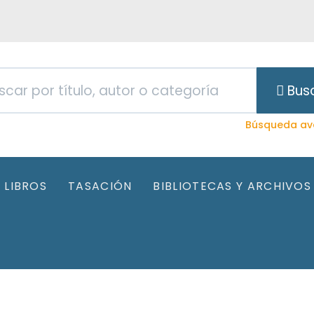
Bus
Búsqueda av
LIBROS
TASACIÓN
BIBLIOTECAS Y ARCHIVOS