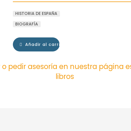
HISTORIA DE ESPAÑA
BIOGRAFÍA
Añadir al carrito
 o pedir asesoría en nuestra página 
libros