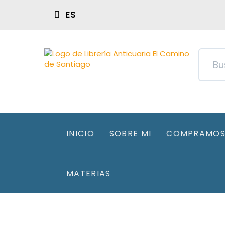
ES
INICIO
SOBRE MI
COMPRAMOS 
MATERIAS