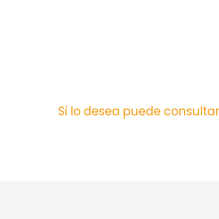
Si lo desea puede consultar