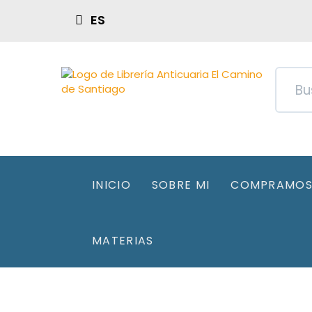
ES
INICIO
SOBRE MI
COMPRAMOS 
MATERIAS