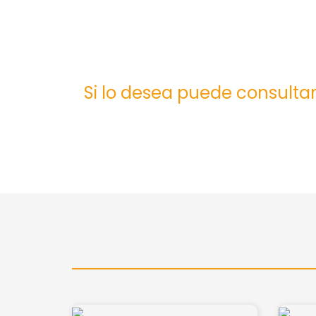
Si lo desea puede consultar