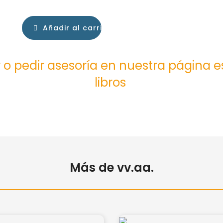
Añadir al carrito
 o pedir asesoría en nuestra página 
libros
Más de vv.aa.