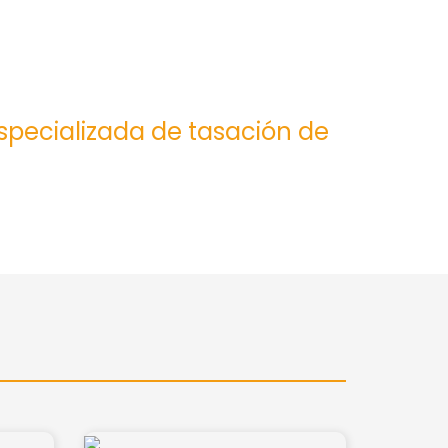
especializada de tasación de