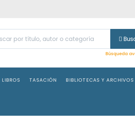
Bus
Búsqueda av
LIBROS
TASACIÓN
BIBLIOTECAS Y ARCHIVOS