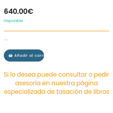
640.00€
Disponible
Añadir al carrito
Si lo desea puede consultar o pedir
asesoría en nuestra página
especializada de tasación de libros