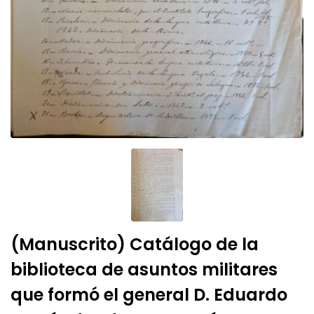
(Manuscrito) Catálogo de la
biblioteca de asuntos militares
que formó el general D. Eduardo