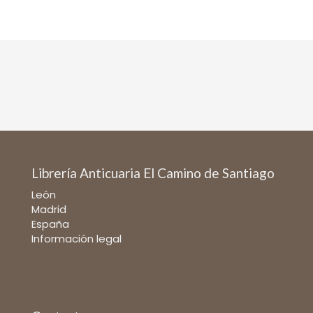
Librería Anticuaria El Camino de Santiago
León
Madrid
España
Información legal