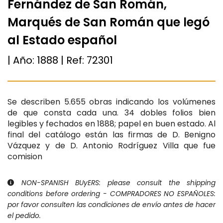
Fernández de San Román,
Marqués de San Román que legó
al Estado español
| Año:
1888
| Ref:
72301
Se describen 5.655 obras indicando los volúmenes
de que consta cada una. 34 dobles folios bien
legibles y fechados en 1888; papel en buen estado. Al
final del catálogo están las firmas de D. Benigno
Vázquez y de D. Antonio Rodríguez Villa que fue
comision
NON-SPANISH BUyERS: please consult the shipping
conditions before ordering - COMPRADORES NO ESPAÑOLES:
por favor consulten las condiciones de envío antes de hacer
el pedido.