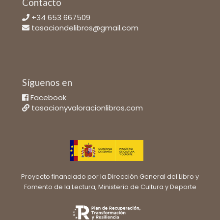
Contacto
+34 653 667509
tasaciondelibros@gmail.com
Síguenos en
Facebook
tasacionyvaloracionlibros.com
Proyecto financiado por la Dirección General del Libro y
Fomento de la Lectura, Ministerio de Cultura y Deporte