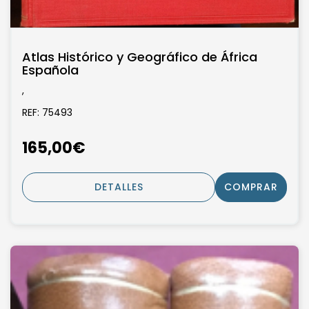
Atlas Histórico y Geográfico de África
Española
,
REF: 75493
165,00€
DETALLES
COMPRAR