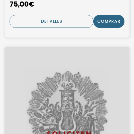
75,00€
DETALLES
COMPRAR