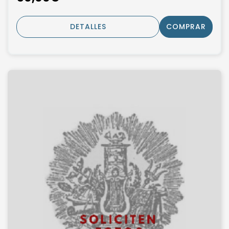
DETALLES
COMPRAR