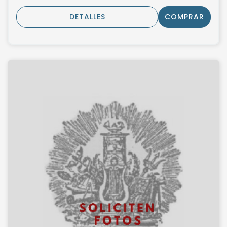
DETALLES
COMPRAR