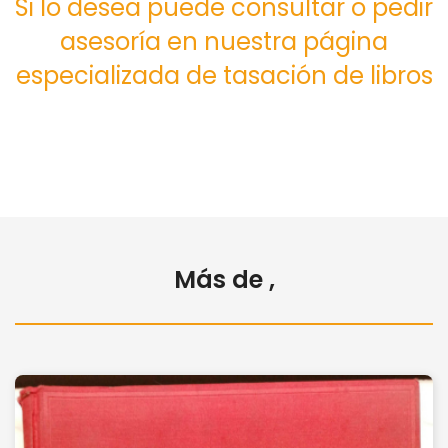
Si lo desea puede consultar o pedir
asesoría en nuestra página
especializada de tasación de libros
Más de ,