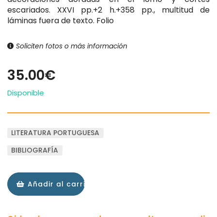
escariados. XXVI pp.+2 h.+358 pp., multitud de
láminas fuera de texto. Folio
Soliciten fotos o más información
35.00€
Disponible
LITERATURA PORTUGUESA
BIBLIOGRAFÍA
Añadir al carrito