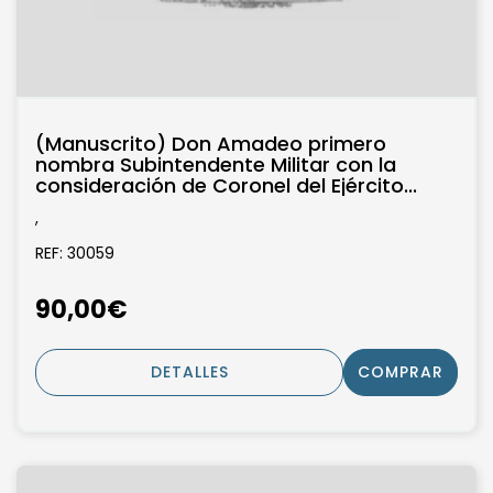
(Manuscrito) Don Amadeo primero
nombra Subintendente Militar con la
consideración de Coronel del Ejército...
,
REF: 30059
90,00€
DETALLES
COMPRAR