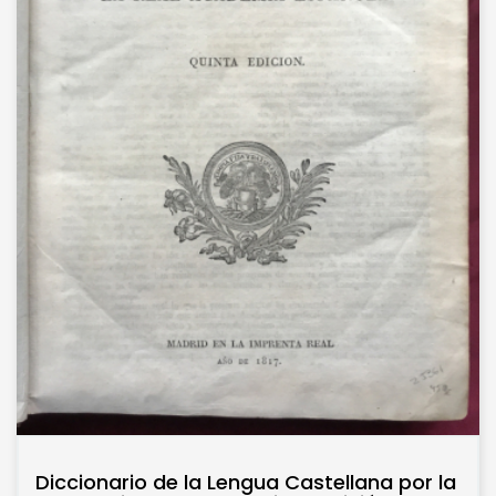
Diccionario de la Lengua Castellana por la