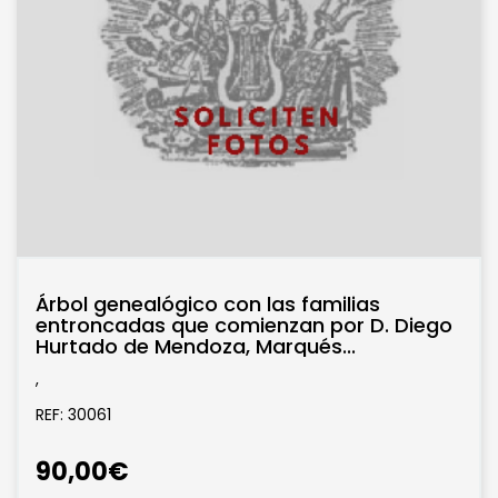
Árbol genealógico con las familias
entroncadas que comienzan por D. Diego
Hurtado de Mendoza, Marqués...
,
REF: 30061
90,00€