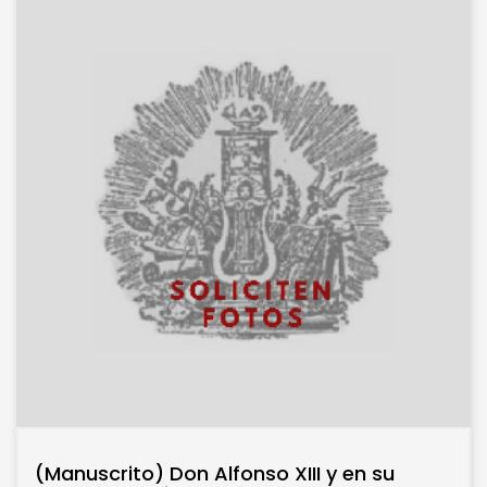
(Manuscrito) Don Alfonso XIII y en su