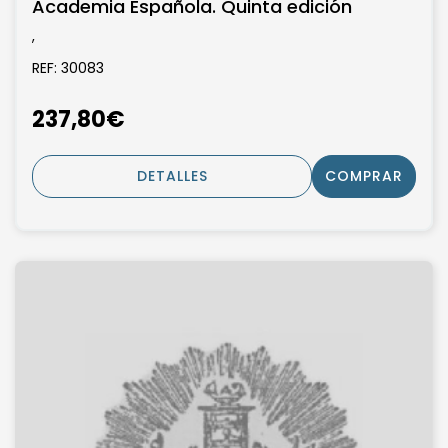
Academia Española. Quinta edición
,
REF: 30083
237,80€
DETALLES
COMPRAR