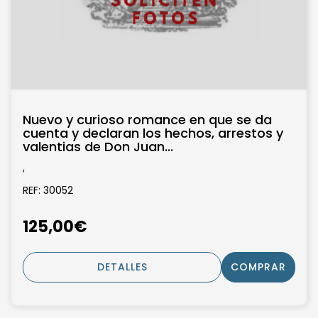
Nuevo y curioso romance en que se da
cuenta y declaran los hechos, arrestos y
valentias de Don Juan...
,
REF: 30052
125,00€
DETALLES
COMPRAR