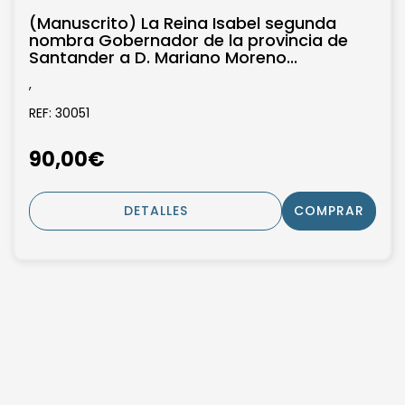
(Manuscrito) La Reina Isabel segunda
nombra Gobernador de la provincia de
Santander a D. Mariano Moreno...
,
REF: 30051
90,00€
DETALLES
COMPRAR