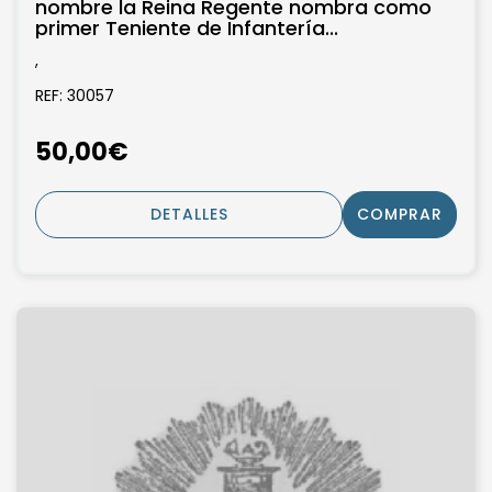
nombre la Reina Regente nombra como
primer Teniente de Infantería...
,
REF: 30057
50,00€
DETALLES
COMPRAR