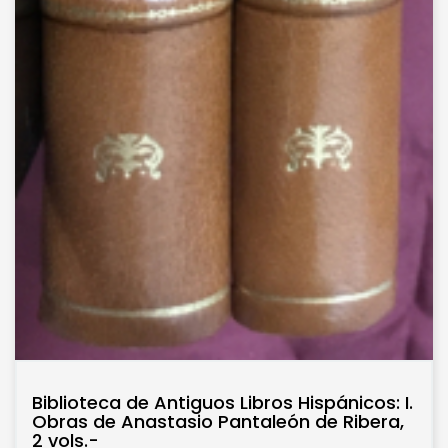
Biblioteca de Antiguos Libros Hispánicos: I.
Obras de Anastasio Pantaleón de Ribera,
2 vols.-