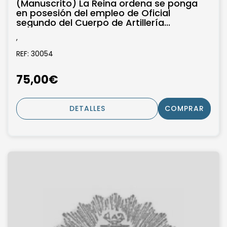
(Manuscrito) La Reina ordena se ponga
en posesión del empleo de Oficial
segundo del Cuerpo de Artillería...
,
REF: 30054
75,00€
DETALLES
COMPRAR