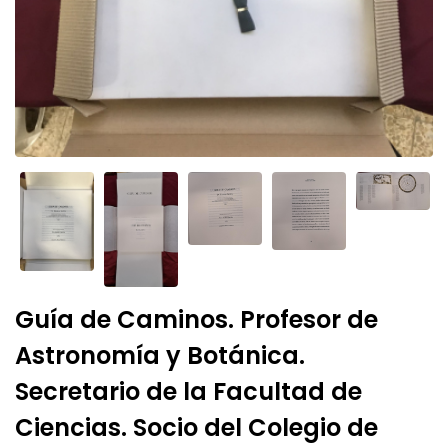
Guía de Caminos. Profesor de
Astronomía y Botánica.
Secretario de la Facultad de
Ciencias. Socio del Colegio de