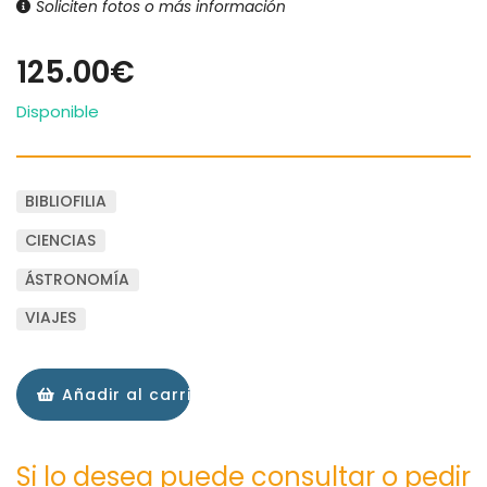
Soliciten fotos o más información
125.00€
Disponible
BIBLIOFILIA
CIENCIAS
ÁSTRONOMÍA
VIAJES
Añadir al carrito
Si lo desea puede consultar o pedir