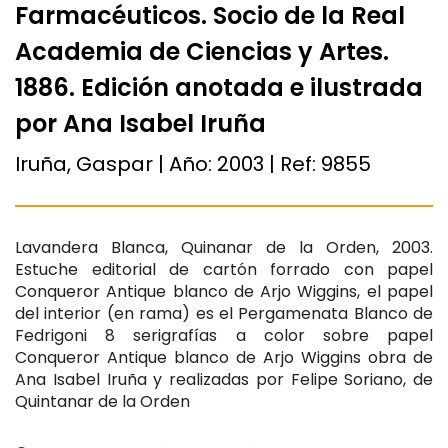
Farmacéuticos. Socio de la Real
Academia de Ciencias y Artes.
1886. Edición anotada e ilustrada
por Ana Isabel Iruña
Iruña, Gaspar | Año:
2003
| Ref:
9855
Lavandera Blanca, Quinanar de la Orden, 2003.
Estuche editorial de cartón forrado con papel
Conqueror Antique blanco de Arjo Wiggins, el papel
del interior (en rama) es el Pergamenata Blanco de
Fedrigoni 8 serigrafías a color sobre papel
Conqueror Antique blanco de Arjo Wiggins obra de
Ana Isabel Iruña y realizadas por Felipe Soriano, de
Quintanar de la Orden