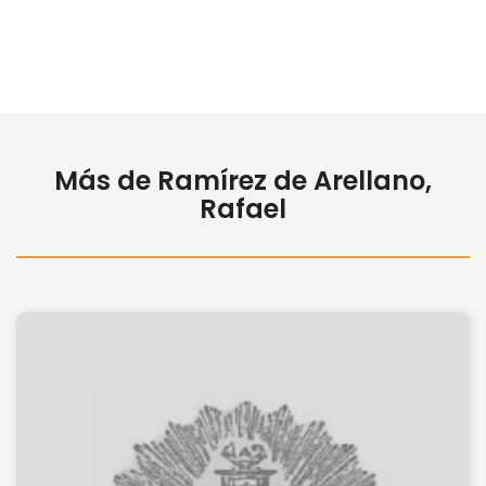
Más de Ramírez de Arellano,
Rafael