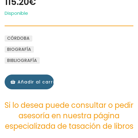
115.20€
Disponible
CÓRDOBA
BIOGRAFÍA
BIBLIOGRAFÍA
Añadir al carrito
Si lo desea puede consultar o pedir
asesoría en nuestra página
especializada de tasación de libros