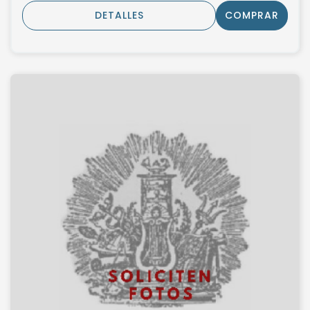
DETALLES
COMPRAR