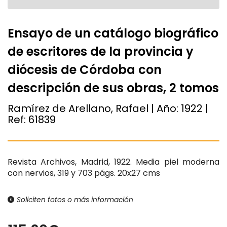
Ensayo de un catálogo biográfico
de escritores de la provincia y
diócesis de Córdoba con
descripción de sus obras, 2 tomos
Ramírez de Arellano, Rafael | Año:
1922
|
Ref:
61839
Revista Archivos, Madrid, 1922. Media piel moderna
con nervios, 319 y 703 págs. 20x27 cms
Soliciten fotos o más información