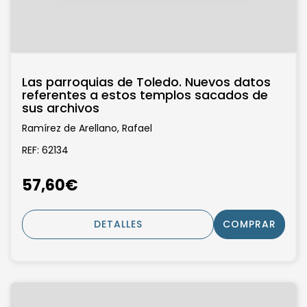
Las parroquias de Toledo. Nuevos datos
referentes a estos templos sacados de
sus archivos
Ramírez de Arellano, Rafael
REF: 62134
57,60€
DETALLES
COMPRAR