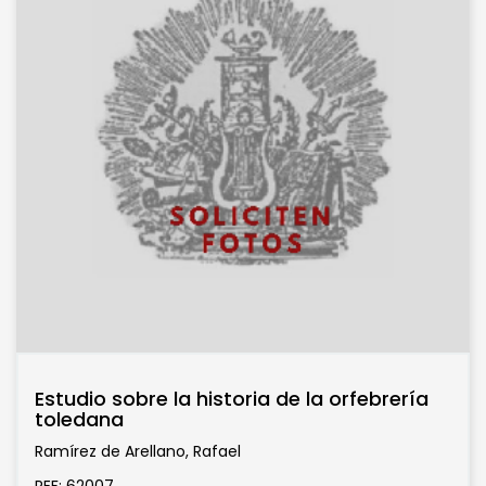
Estudio sobre la historia de la orfebrería
toledana
Ramírez de Arellano, Rafael
REF: 62007