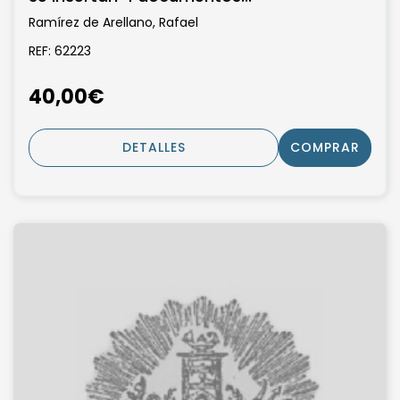
Ramírez de Arellano, Rafael
REF: 62223
40,00€
DETALLES
COMPRAR