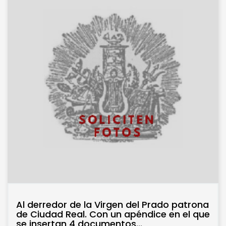
Al derredor de la Virgen del Prado patrona
de Ciudad Real. Con un apéndice en el que
se insertan 4 documentos...