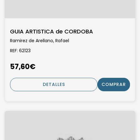
GUIA ARTISTICA de CORDOBA
Ramirez de Arellano, Rafael
REF: 62123
57,60€
DETALLES
COMPRAR