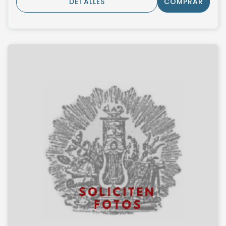
DETALLES
COMPRAR