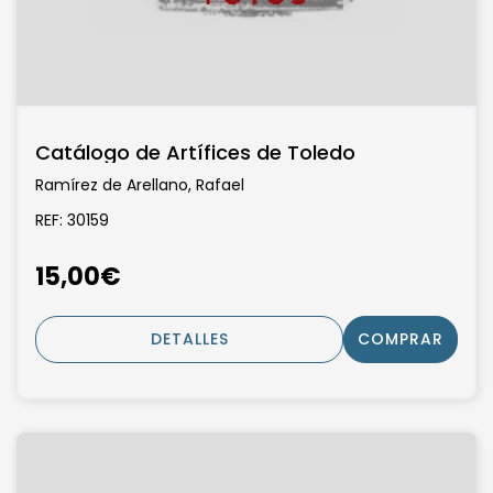
Catálogo de Artífices de Toledo
Ramírez de Arellano, Rafael
REF: 30159
15,00€
DETALLES
COMPRAR