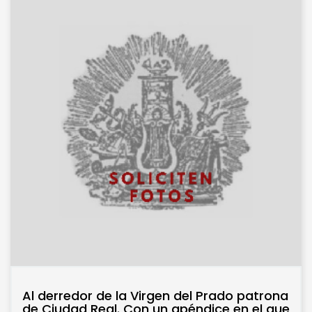
Al derredor de la Virgen del Prado patrona
de Ciudad Real. Con un apéndice en el que