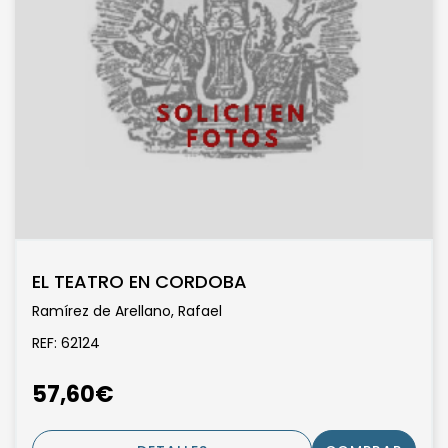
EL TEATRO EN CORDOBA
Ramírez de Arellano, Rafael
REF: 62124
57,60€