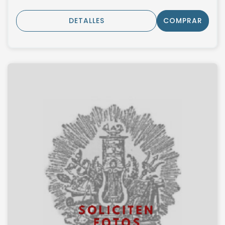
DETALLES
COMPRAR