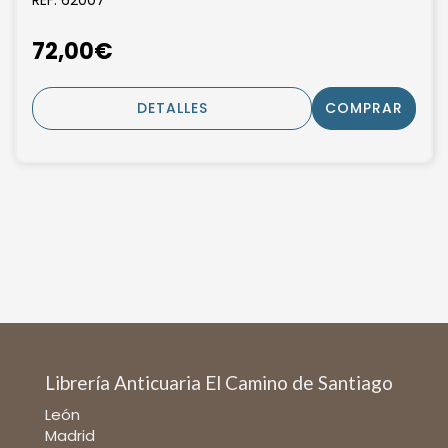
72,00€
DETALLES
COMPRAR
Librería Anticuaria El Camino de Santiago
León
Madrid