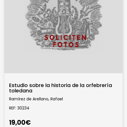
Estudio sobre la historia de la orfebrería
toledana
Ramírez de Arellano, Rafael
REF: 30234
19,00€