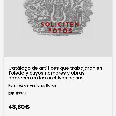
Catálogo de artífices que trabajaron en
Toledo y cuyos nombres y obras
aparecen en los archivos de sus...
Ramírez de Arellano, Rafael
REF: 62205
48,80€