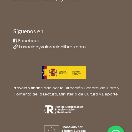
Síguenos en
Facebook
tasacionyvaloracionlibros.com
Proyecto financiado por la Dirección General del Libro y
Fomento de la Lectura, Ministerio de Cultura y Deporte