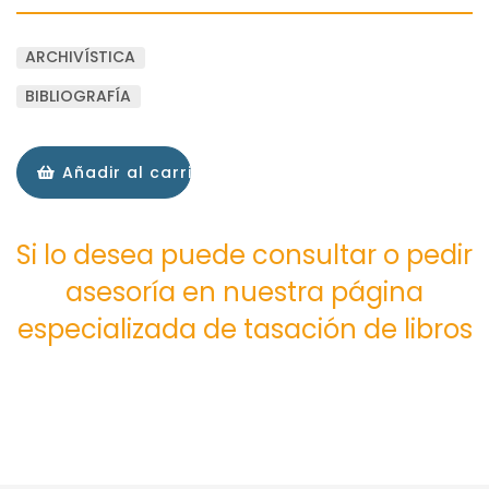
ARCHIVÍSTICA
BIBLIOGRAFÍA
Añadir al carrito
Si lo desea puede consultar o pedir
asesoría en nuestra página
especializada de tasación de libros