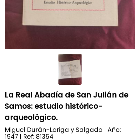
La Real Abadía de San Julián de
Samos: estudio histórico-
arqueológico.
Miguel Durán-Loriga y Salgado | Año:
1947
| Ref:
81354