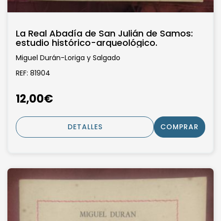
La Real Abadía de San Julián de Samos:
estudio histórico-arqueológico.
Miguel Durán-Loriga y Salgado
REF: 81904
12,00€
DETALLES
COMPRAR