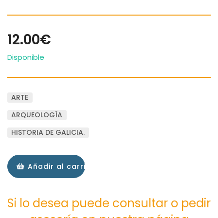
12.00€
Disponible
ARTE
ARQUEOLOGÍA
HISTORIA DE GALICIA.
Añadir al carrito
Si lo desea puede consultar o pedir