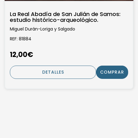
La Real Abadía de San Julián de Samos:
estudio histórico-arqueológico.
Miguel Durán-Loriga y Salgado
REF: 81884
12,00€
DETALLES
COMPRAR