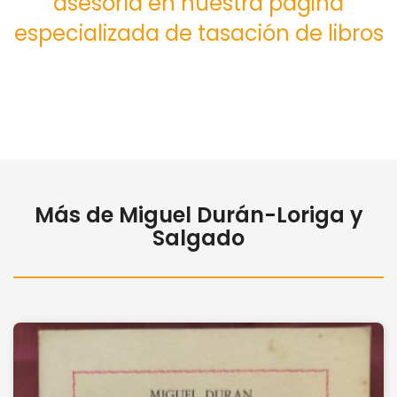
asesoría en nuestra página
especializada de tasación de libros
Más de Miguel Durán-Loriga y
Salgado