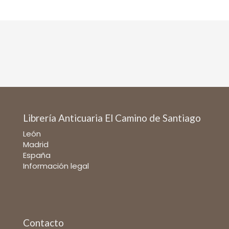
Librería Anticuaria El Camino de Santiago
León
Madrid
España
Información legal
Contacto