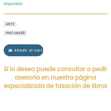
Disponible
ARTE
PINTURA85
Añadir al carrito
Si lo desea puede consultar o pedir
asesoría en nuestra página
especializada de tasación de libros