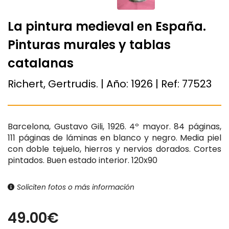
La pintura medieval en España.
Pinturas murales y tablas
catalanas
Richert, Gertrudis. | Año:
1926
| Ref:
77523
Barcelona, Gustavo Gili, 1926. 4º mayor. 84 páginas,
111 páginas de láminas en blanco y negro. Media piel
con doble tejuelo, hierros y nervios dorados. Cortes
pintados. Buen estado interior. 120x90
Soliciten fotos o más información
49.00€