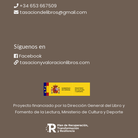
+34 653 667509
tasaciondelibros@gmail.com
Síguenos en
Facebook
tasacionyvaloracionlibros.com
Proyecto financiado por la Dirección General del Libro y
Fomento de la Lectura, Ministerio de Cultura y Deporte