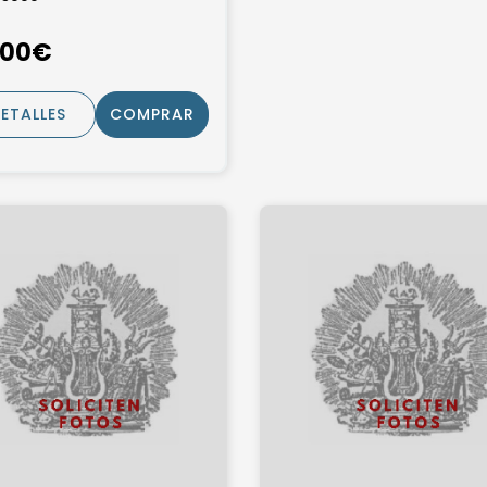
,00€
ETALLES
COMPRAR