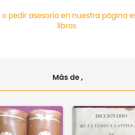
 o pedir asesoría en nuestra página 
libros
Más de ,