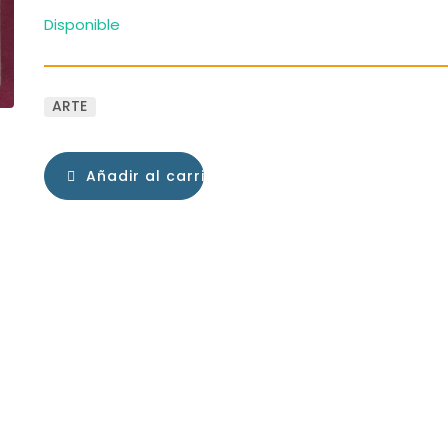
Disponible
ARTE
Añadir al carrito