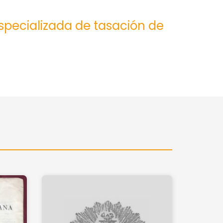
especializada de tasación de