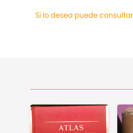
Si lo desea puede consultar