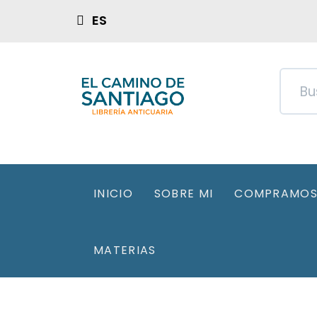
ES
INICIO
SOBRE MI
COMPRAMOS 
MATERIAS