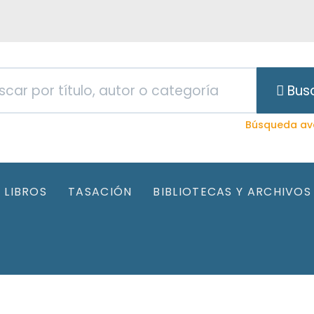
Bus
Búsqueda av
LIBROS
TASACIÓN
BIBLIOTECAS Y ARCHIVOS