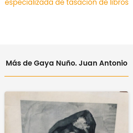
especializada de tasación de libros
Más de Gaya Nuño. Juan Antonio