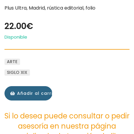
Plus Ultra, Madrid, rústica editorial, folio
22.00€
Disponible
ARTE
SIGLO XIX
Añadir al carrito
Si lo desea puede consultar o pedir
asesoría en nuestra página