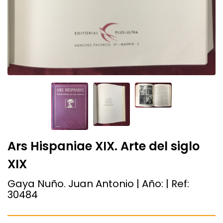
Ars Hispaniae XIX. Arte del siglo
XIX
Gaya Nuño. Juan Antonio | Año:
| Ref:
30484