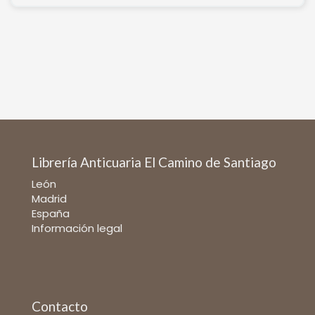
Librería Anticuaria El Camino de Santiago
León
Madrid
España
Información legal
Contacto