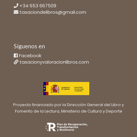
+34 653 667509
tasaciondelibros@gmail.com
Síguenos en
Facebook
tasacionyvaloracionlibros.com
Proyecto financiado por la Dirección General del Libro y
Fomento de la Lectura, Ministerio de Cultura y Deporte