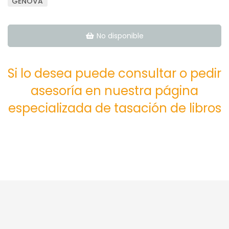
GÉNOVA
No disponible
Si lo desea puede consultar o pedir
asesoría en nuestra página
especializada de tasación de libros