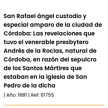
San Rafael ángel custodio y
especial amparo de la ciudad de
Córdoba: Las revelaciones que
tuvo el venerable presbytero
Andrés de la Roclas, natural de
Córdoba, en razón del sepulcro
de los Santos Mártires que
estaban en la iglesia de San
Pedro de la dicha
| Año:
1681
| Ref:
61755