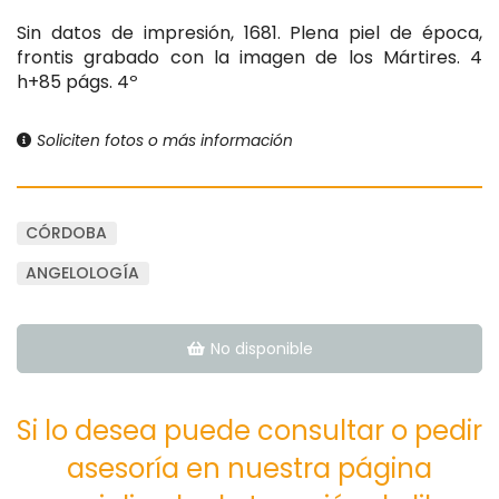
Sin datos de impresión, 1681. Plena piel de época,
frontis grabado con la imagen de los Mártires. 4
h+85 págs. 4º
Soliciten fotos o más información
CÓRDOBA
ANGELOLOGÍA
No disponible
Si lo desea puede consultar o pedir
asesoría en nuestra página