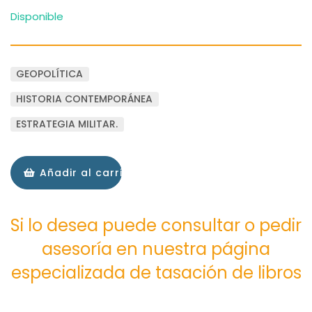
Disponible
GEOPOLÍTICA
HISTORIA CONTEMPORÁNEA
ESTRATEGIA MILITAR.
Añadir al carrito
Si lo desea puede consultar o pedir
asesoría en nuestra página
especializada de tasación de libros