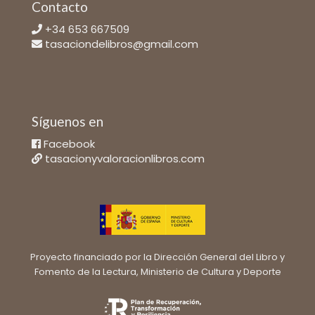
Contacto
+34 653 667509
tasaciondelibros@gmail.com
Síguenos en
Facebook
tasacionyvaloracionlibros.com
Proyecto financiado por la Dirección General del Libro y
Fomento de la Lectura, Ministerio de Cultura y Deporte