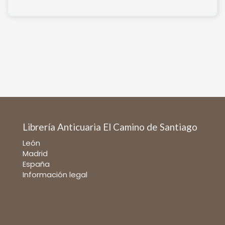
Librería Anticuaria El Camino de Santiago
León
Madrid
España
Información legal