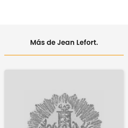
Más de Jean Lefort.