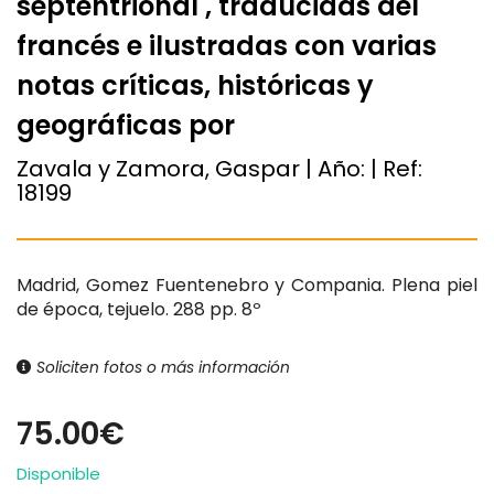
septentrional , traducidas del
francés e ilustradas con varias
notas críticas, históricas y
geográficas por
Zavala y Zamora, Gaspar | Año:
| Ref:
18199
Madrid, Gomez Fuentenebro y Compania. Plena piel
de época, tejuelo. 288 pp. 8º
Soliciten fotos o más información
75.00€
Disponible