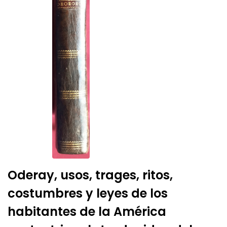
Oderay, usos, trages, ritos,
costumbres y leyes de los
habitantes de la América