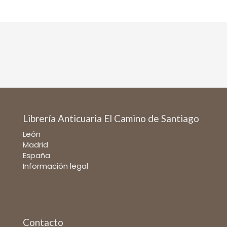
Librería Anticuaria El Camino de Santiago
León
Madrid
España
Información legal
Contacto