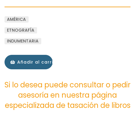
AMÉRICA
ETNOGRAFÍA
INDUMENTARIA
Añadir al carrito
Si lo desea puede consultar o pedir
asesoría en nuestra página
especializada de tasación de libros