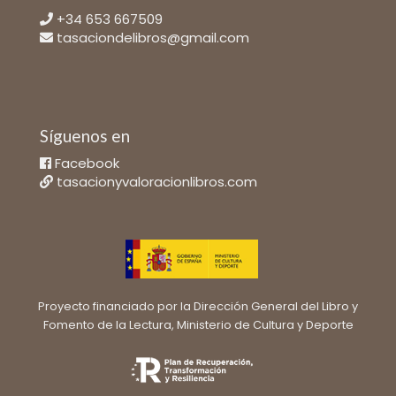
+34 653 667509
tasaciondelibros@gmail.com
Síguenos en
Facebook
tasacionyvaloracionlibros.com
Proyecto financiado por la Dirección General del Libro y
Fomento de la Lectura, Ministerio de Cultura y Deporte