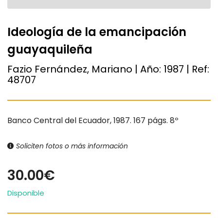
Ideología de la emancipación
guayaquileña
Fazio Fernández, Mariano | Año:
1987
| Ref:
48707
Banco Central del Ecuador, 1987. 167 págs. 8º
Soliciten fotos o más información
30.00€
Disponible