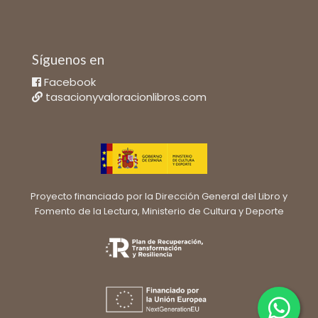
Síguenos en
Facebook
tasacionyvaloracionlibros.com
Proyecto financiado por la Dirección General del Libro y
Fomento de la Lectura, Ministerio de Cultura y Deporte