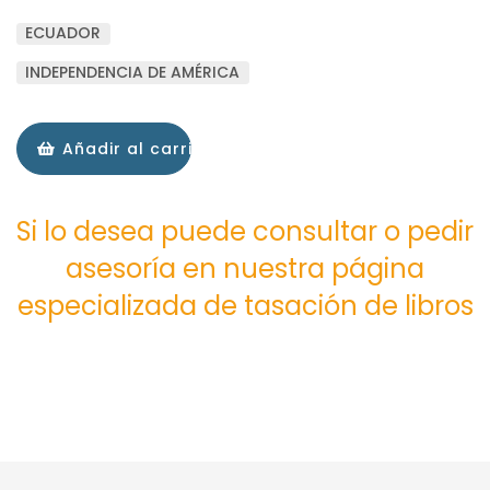
ECUADOR
INDEPENDENCIA DE AMÉRICA
Añadir al carrito
Si lo desea puede consultar o pedir
asesoría en nuestra página
especializada de tasación de libros