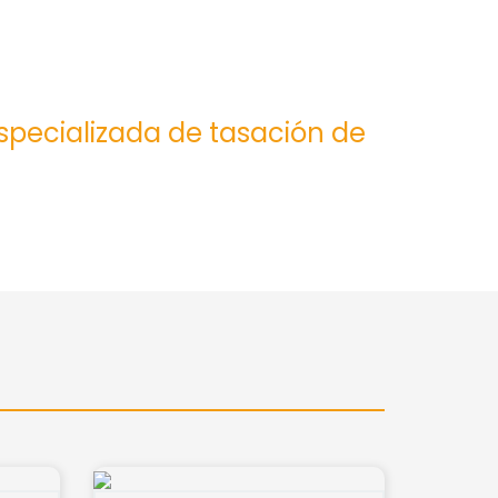
especializada de tasación de