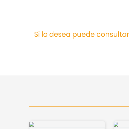
Si lo desea puede consultar