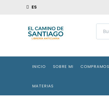
ES
INICIO
SOBRE MI
COMPRAMOS 
MATERIAS