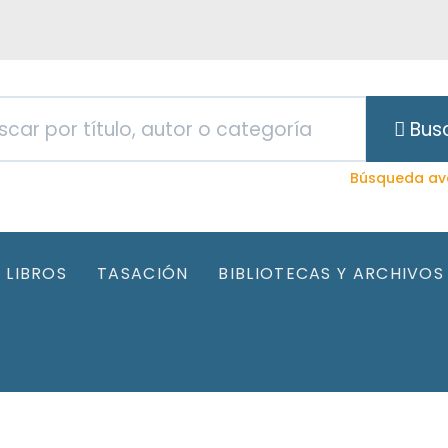
Bus
Búsqueda av
LIBROS
TASACIÓN
BIBLIOTECAS Y ARCHIVOS