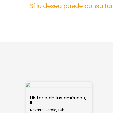
Si lo desea puede consultar
Historia de las américas,
II
Navarro García, Luis