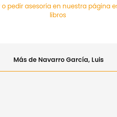
 o pedir asesoría en nuestra página 
libros
Más de Navarro García, Luis