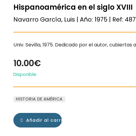
Hispanoamérica en el siglo XVIII
Navarro García, Luis | Año:
1975
| Ref:
487
Univ. Sevilla, 1975. Dedicado por el autor, cubiertas 
10.00€
Disponible
HISTORIA DE AMÉRICA
Añadir al carrito