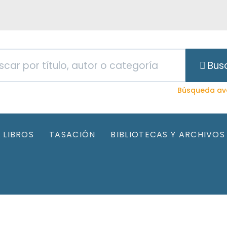
Bus
Búsqueda av
LIBROS
TASACIÓN
BIBLIOTECAS Y ARCHIVOS