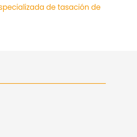
especializada de tasación de