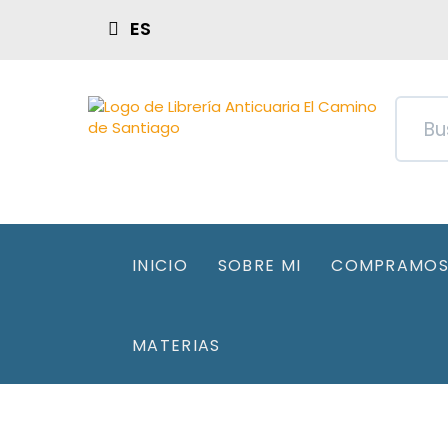
ES
INICIO
SOBRE MI
COMPRAMOS 
MATERIAS