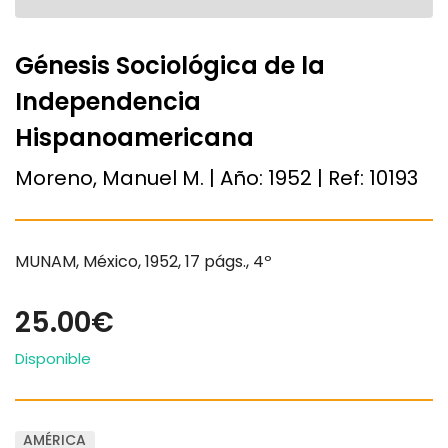
Génesis Sociológica de la
Independencia
Hispanoamericana
Moreno, Manuel M. | Año:
1952
| Ref:
10193
MUNAM, México, 1952, 17 págs., 4º
25.00€
Disponible
AMÉRICA