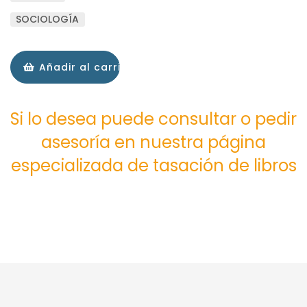
SOCIOLOGÍA
Añadir al carrito
Si lo desea puede consultar o pedir
asesoría en nuestra página
especializada de tasación de libros