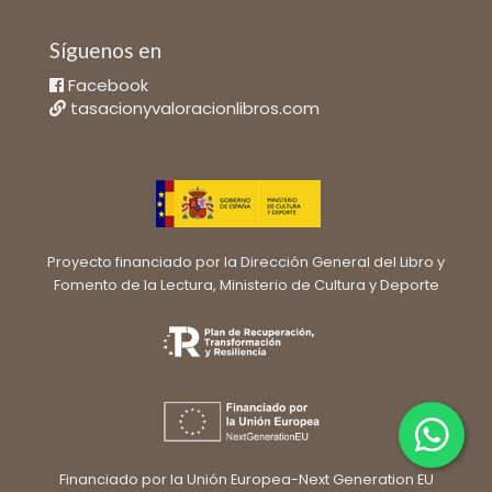
Síguenos en
Facebook
tasacionyvaloracionlibros.com
Proyecto financiado por la Dirección General del Libro y
Fomento de la Lectura, Ministerio de Cultura y Deporte
Financiado por la Unión Europea-Next Generation EU